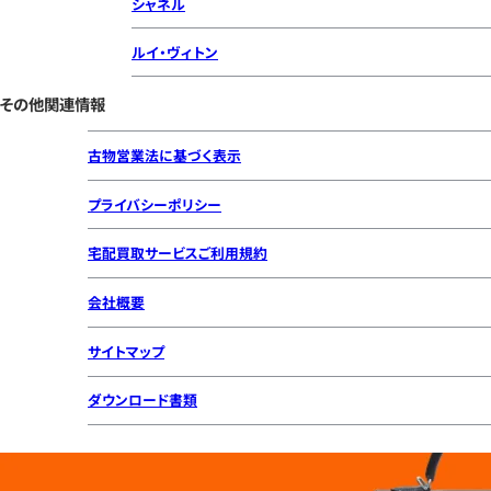
シャネル
ルイ・ヴィトン
その他関連情報
古物営業法に基づく表示
プライバシーポリシー
宅配買取サービスご利用規約
会社概要
サイトマップ
ダウンロード書類