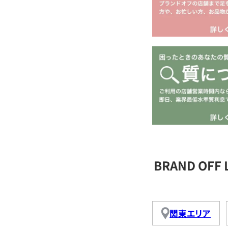
BRAND OFF
関東エリア