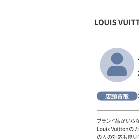
LOUIS VU
店頭買取
ブランド品がいら
Louis Vuitt
の人の対応も良い