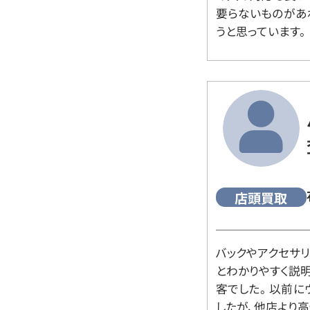
要らないものがあ
うと思っています。
店頭買取
バックやアクセサ
とわかりやすく説
客でした。 以前
したが、他店より高