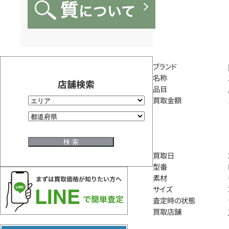
ブランド
名称
店舗検索
品目
買取金額
買取日
型番
素材
サイズ
査定時の状態
買取店舗