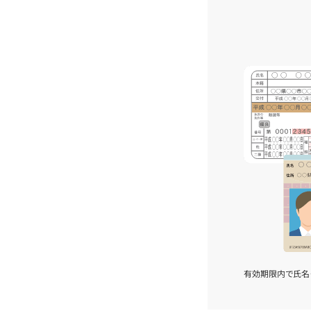
有効期限内で氏名