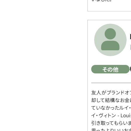
その他
友人がブランドオ
却して結構なお金
ていなかったルイ・ヴィ
イ・ヴィトン - Lo
引き取ってもらいま
思ったよりいいお金