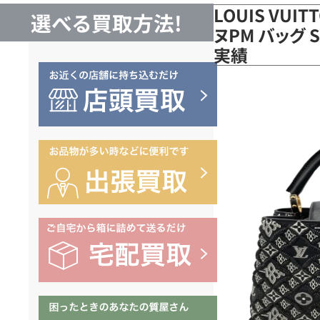
LOUIS VUI
選べる買取方法!
ヌPM バッグ S
実績