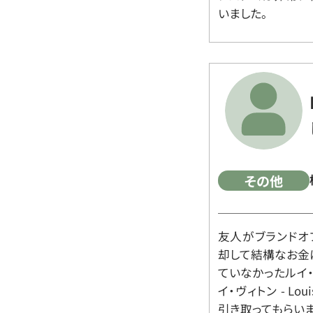
いました。
その他
友人がブランドオ
却して結構なお金
ていなかったルイ・ヴィ
イ・ヴィトン - Lo
引き取ってもらいま