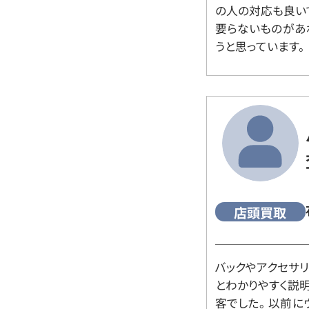
の人の対応も良い
要らないものがあ
うと思っています。
店頭買取
バックやアクセサ
とわかりやすく説
客でした。 以前