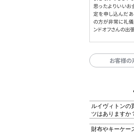
思ったよりいいお金
定を申し込んだあ
の方が非常に礼儀
ンドオフさんの出
お客様の
ルイヴィトンの
ツはありますか
財布やキーケー