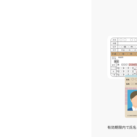
有効期限内で氏名