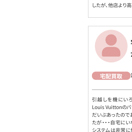
したが、他店より高
宅配買取
引越しを機にいろ
Louis Vuit
だいぶあったので
たが・・・自宅に
システムは非常に