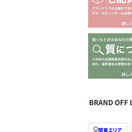
BRAND OFF
関東エリア