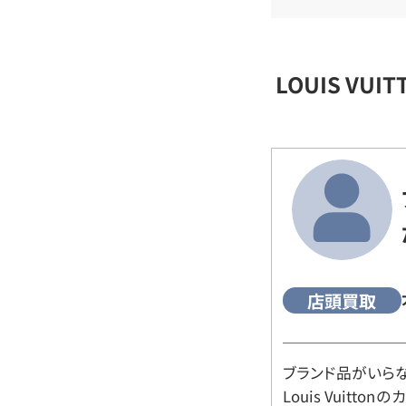
LOUIS VU
店頭買取
ブランド品がいら
Louis Vuitt