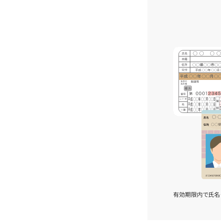
有効期限内で氏名