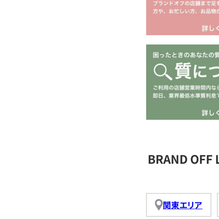
BRAND OFF
関東エリア