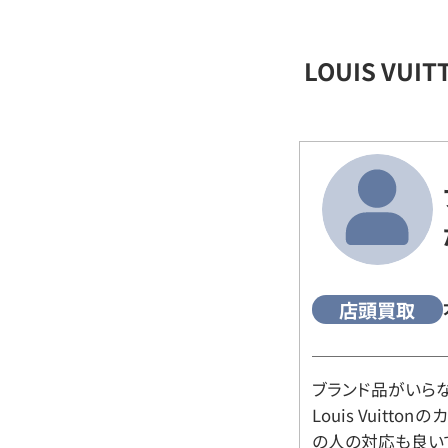
LOUIS VU
店頭買取
ブランド品がいら
Louis Vuitt
の人の対応も良い