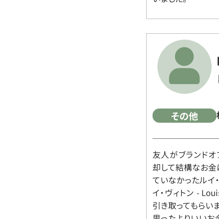
その他
友人がブランドオ
却して結構なお金
ていなかったルイ・ヴィ
イ・ヴィトン - Lo
引き取ってもらいま
思ったよりいいお金