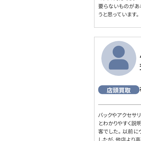
要らないものがあ
うと思っています。
店頭買取
バックやアクセサ
とわかりやすく説
客でした。 以前
したが、他店より高