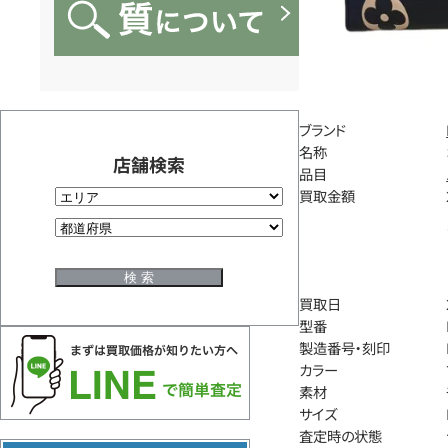
ブランド
名称
店舗検索
品目
買取金額
買取日
型番
製造番号・刻印
カラー
素材
サイズ
査定時の状態