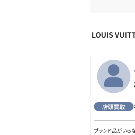
LOUIS VU
店頭買取
ブランド品がいら