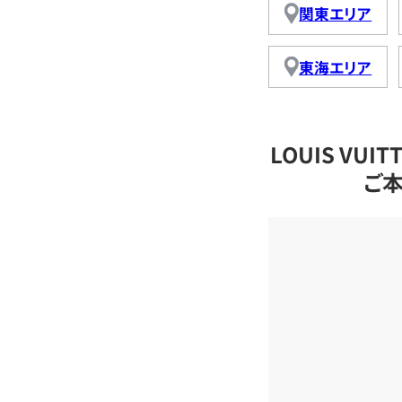
関東エリア
東海エリア
LOUIS VU
ご