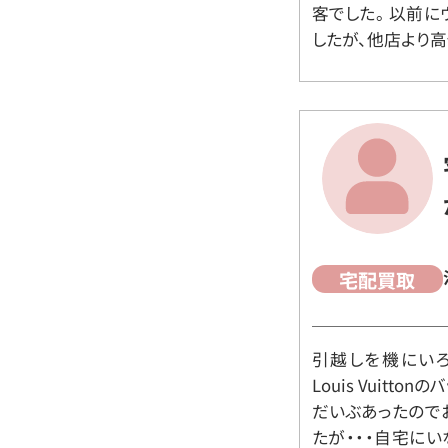
客でした。 以前
したが、他店より高
宅配買取
引越しを機にいろ
Louis Vuit
だいぶあったので
たが・・・自宅に