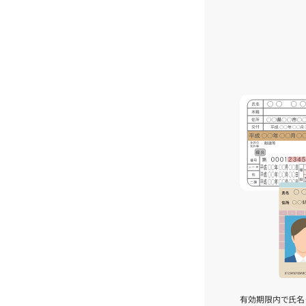
有効期限内で氏名