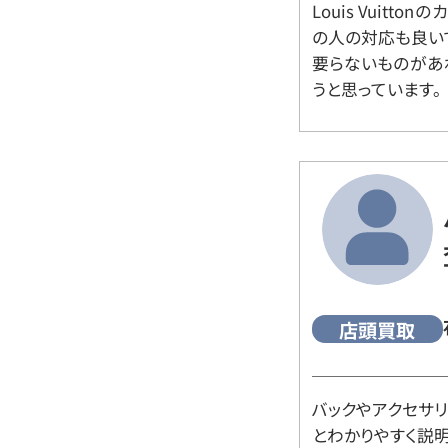
Louis Vuitt
の人の対応も良い
要らないものがあ
うと思っています。
店頭買取
バックやアクセサ
とわかりやすく説