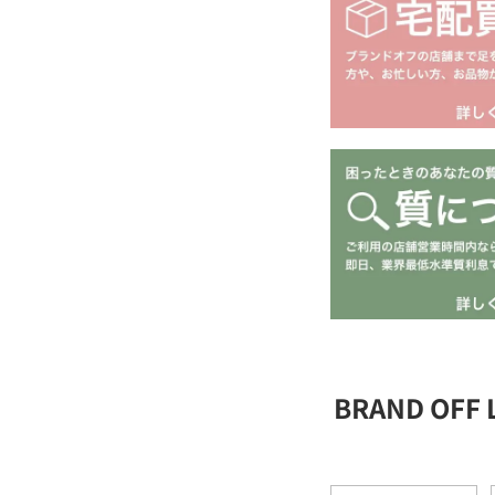
BRAND OFF