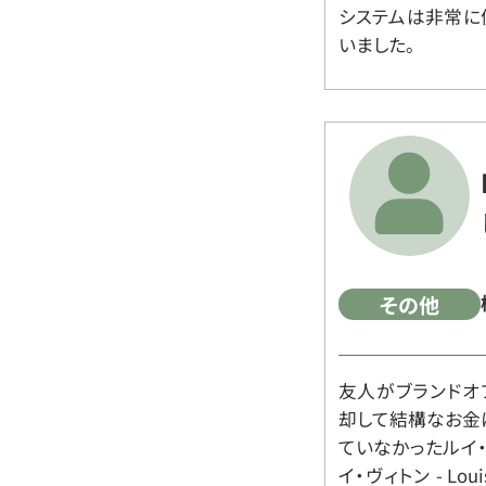
システムは非常に
いました。
その他
友人がブランドオ
却して結構なお金
ていなかったルイ・ヴィ
イ・ヴィトン - Lo