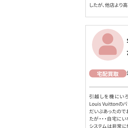
したが、他店より高
宅配買取
引越しを機にいろ
Louis Vuit
だいぶあったので
たが・・・自宅に
システムは非常に