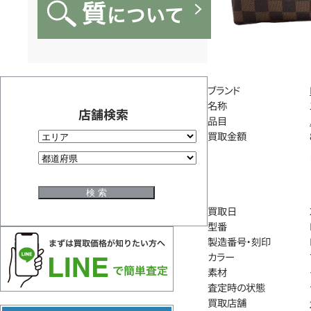
ブランド
名称
店舗検索
品目
買取金額
買取日
型番
製造番号・刻印
カラー
素材
査定時の状態
買取店舗