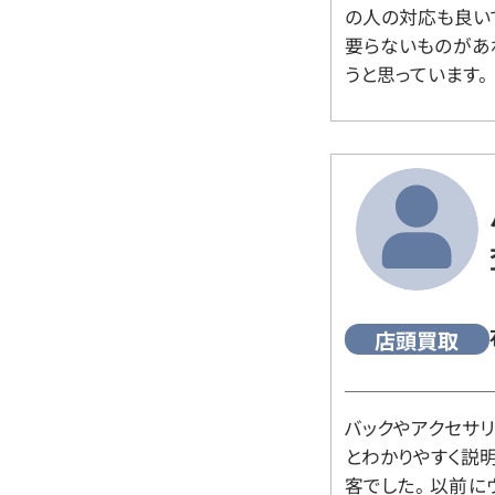
の人の対応も良い
要らないものがあ
うと思っています。
店頭買取
バックやアクセサ
とわかりやすく説
客でした。 以前