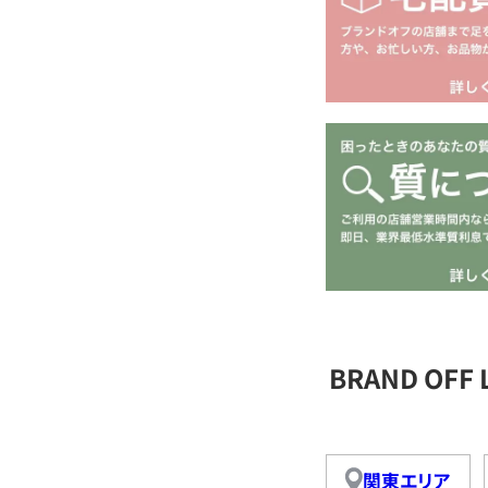
BRAND OFF
関東エリア