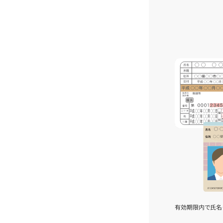
有効期限内で氏名