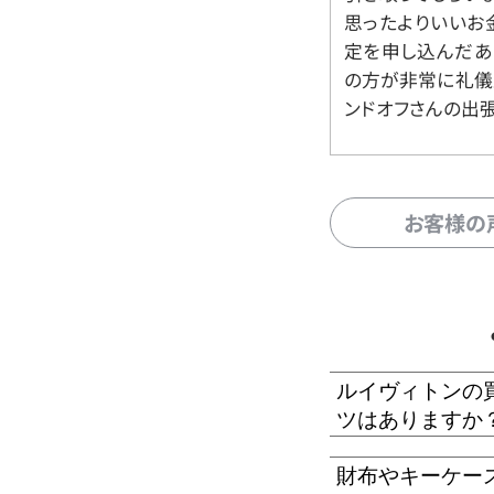
思ったよりいいお金
定を申し込んだあ
の方が非常に礼儀
ンドオフさんの出
お客様の
ルイヴィトンの
ツはありますか
財布やキーケー