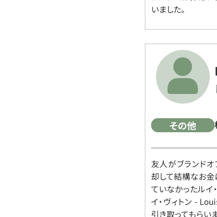
いました。
その他
友人がブランドオ
却して結構なお金
ていなかったルイ・ヴィ
イ・ヴィトン - Lo
引き取ってもらいま