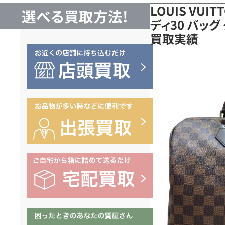
LOUIS VUI
選べる買取方法!
ディ30 バッグ
買取実績