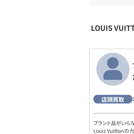
LOUIS VU
店頭買取
ブランド品がいら
Louis Vuitt