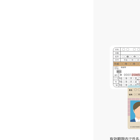
有効期限内で氏名