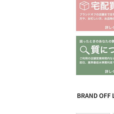
BRAND OFF