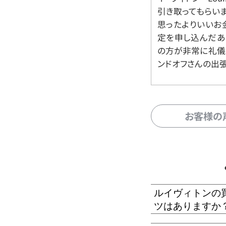
引き取ってもらいま
思ったよりいいお金
定を申し込んだあ
の方が非常に礼儀
ンドオフさんの出
お客様の
ルイヴィトンの
ツはありますか