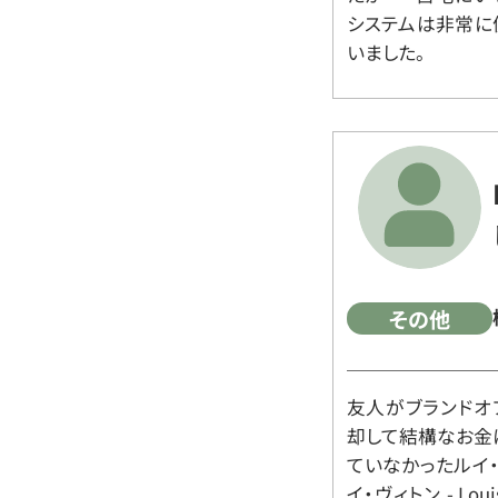
システムは非常に
いました。
その他
友人がブランドオ
却して結構なお金
ていなかったルイ・ヴィ
イ・ヴィトン - Lo