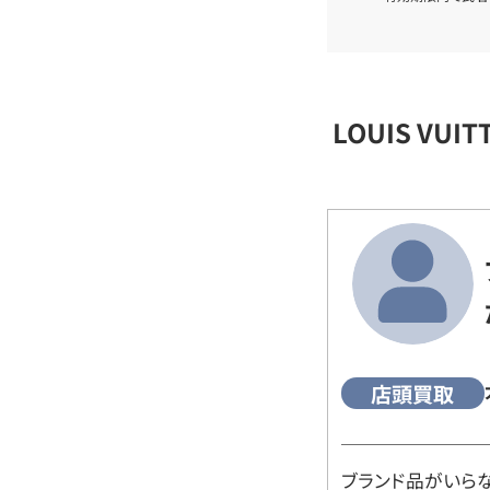
LOUIS VU
店頭買取
ブランド品がいら