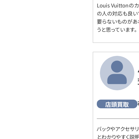
Louis Vuitt
の人の対応も良い
要らないものがあ
うと思っています。
店頭買取
バックやアクセサ
とわかりやすく説