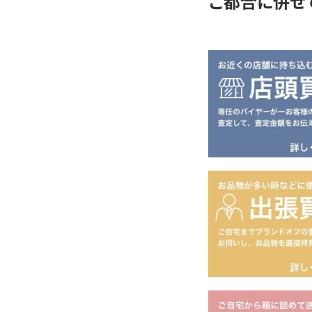
ご都合に併せ