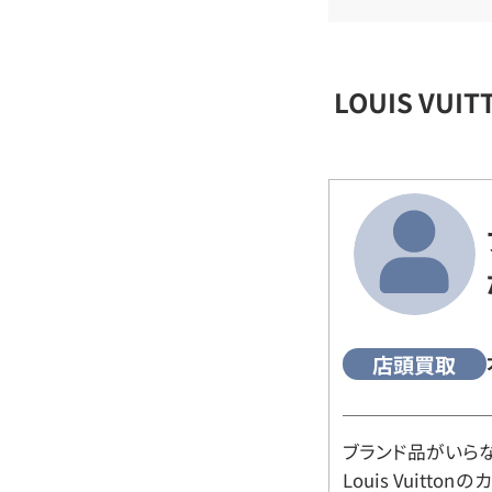
LOUIS VU
店頭買取
ブランド品がいら
Louis Vuitt