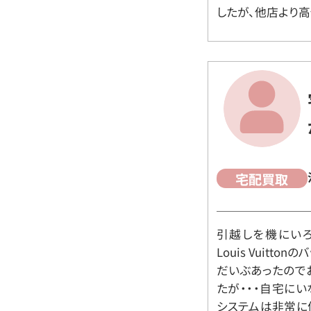
したが、他店より高
宅配買取
引越しを機にいろ
Louis Vuit
だいぶあったので
たが・・・自宅に
システムは非常に