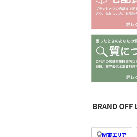
BRAND OFF
関東エリア