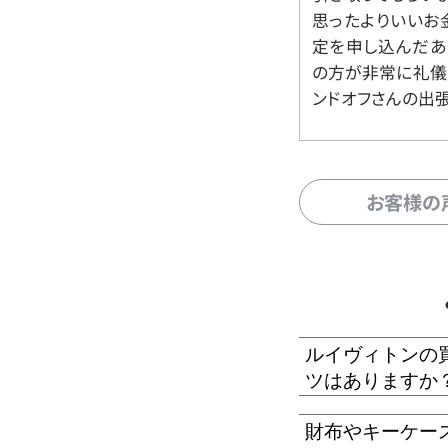
思ったよりいいお金
定を申し込んだあ
の方が非常に礼儀
ンドオフさんの出
お客様の
ルイヴィトンの
ツはありますか
財布やキーケー