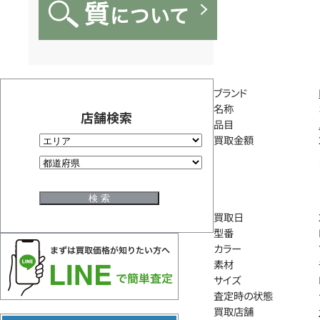
ブランド
名称
店舗検索
品目
買取金額
買取日
型番
カラー
素材
サイズ
査定時の状態
買取店舗