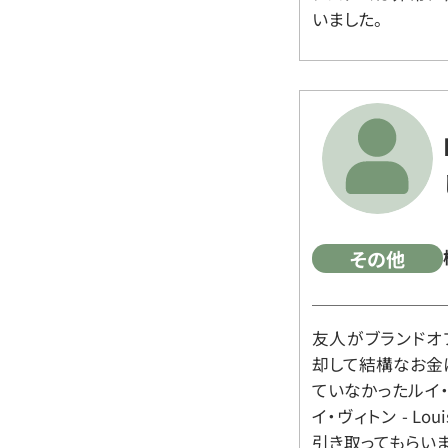
いました。
その他
友人がブランドオ
却して結構なお金
ていなかったルイ・ヴィ
イ・ヴィトン - Lo
引き取ってもらいま