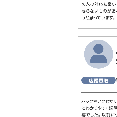
の人の対応も良い
要らないものがあ
うと思っています。
店頭買取
バックやアクセサ
とわかりやすく説
客でした。 以前