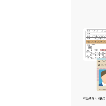
有効期限内で氏名