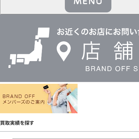
店
舗
検
索
買取実績を探す