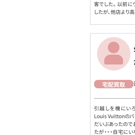
客でした。 以前
したが、他店より高
宅配買取
引越しを機にいろ
Louis Vuit
だいぶあったので
たが・・・自宅に