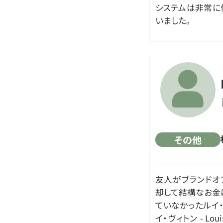
システムは非常に
いました。
その他
友人がブランドオ
却して結構なお金
ていなかったルイ・ヴィ
イ・ヴィトン - Lo