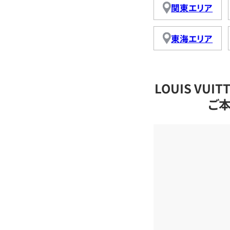
関東エリア
東海エリア
LOUIS VU
ご