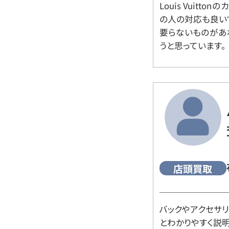
Louis Vuitt
の人の対応も良い
要らないものがあ
うと思っています。
店頭買取
バックやアクセサ
とわかりやすく説