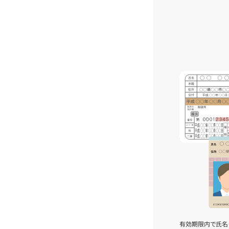
有効期限内で氏名