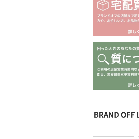
BRAND OFF