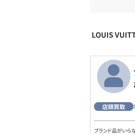
LOUIS VU
店頭買取
ブランド品がいら