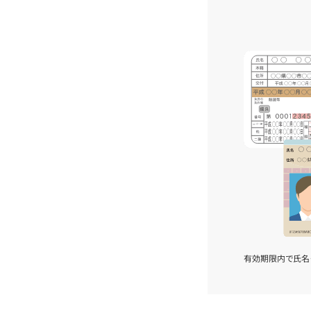
有効期限内で氏名