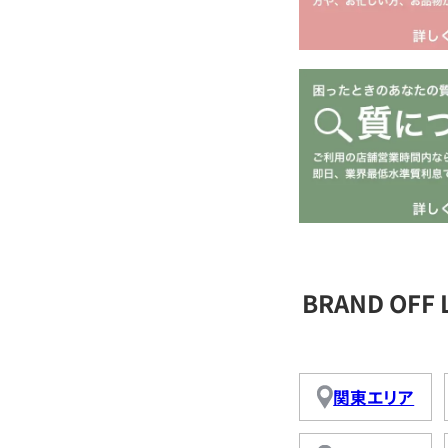
BRAND OFF
関東エリア