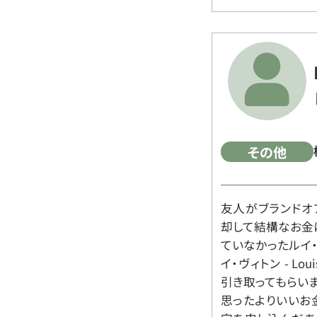
その他
友人がブランドオ
却して結構なお金
ていなかったルイ・ヴィ
イ・ヴィトン - Lo
引き取ってもらいま
思ったよりいいお金