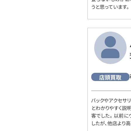
うと思っています。
店頭買取
バックやアクセサ
とわかりやすく説
客でした。 以前
したが、他店より高