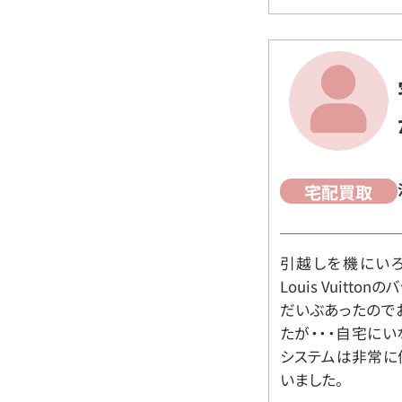
宅配買取
引越しを機にいろ
Louis Vuit
だいぶあったので
たが・・・自宅に
システムは非常に
いました。