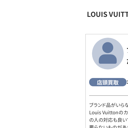
LOUIS VU
店頭買取
ブランド品がいら
Louis Vuitt
の人の対応も良い
要らないものがあ