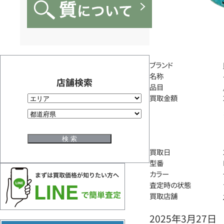
ブランド
名称
店舗検索
品目
買取金額
買取日
型番
カラー
査定時の状態
買取店舗
2025年3月27日