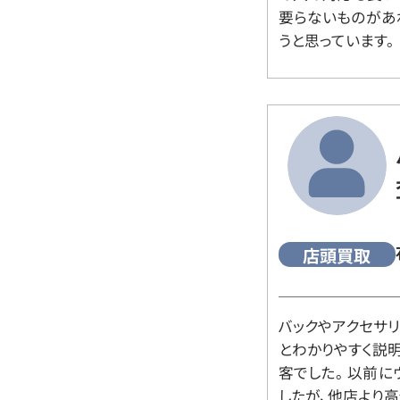
要らないものがあ
うと思っています。
店頭買取
バックやアクセサ
とわかりやすく説
客でした。 以前
したが、他店より高