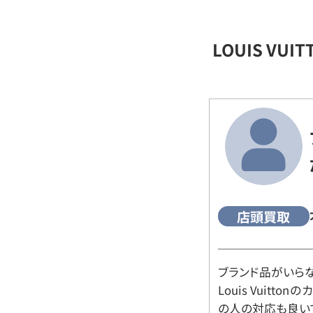
LOUIS VU
店頭買取
ブランド品がいら
Louis Vuitt
の人の対応も良い