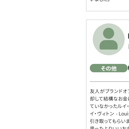
その他
友人がブランドオ
却して結構なお金
ていなかったルイ・ヴィ
イ・ヴィトン - Lo
引き取ってもらいま
思ったよりいいお金