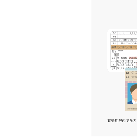
有効期限内で氏名