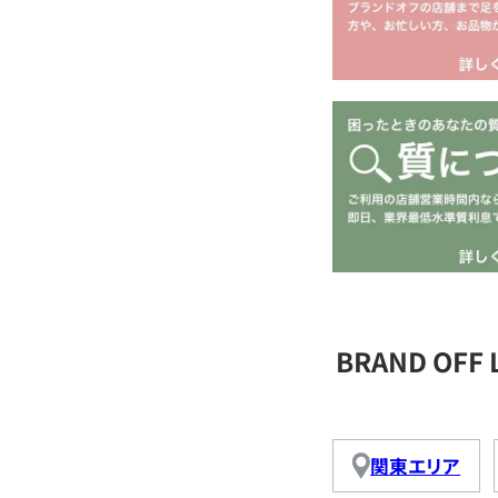
BRAND OFF
関東エリア