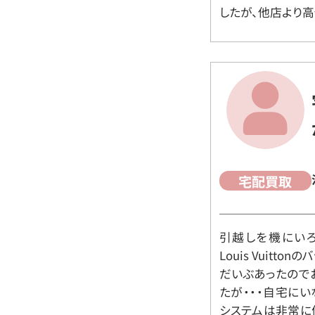
したが、他店より高
宅配買取
引越しを機にいろ
Louis Vuit
だいぶあったので
たが・・・自宅に
システムは非常に