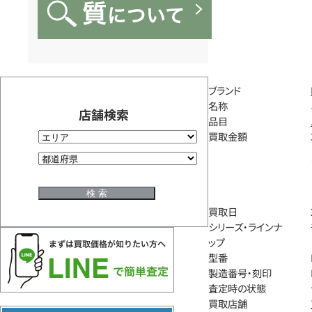
ブランド
名称
店舗検索
品目
買取金額
買取日
シリーズ・ラインナ
ップ
型番
製造番号・刻印
査定時の状態
買取店舗