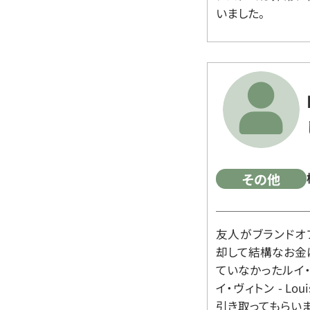
いました。
その他
友人がブランドオ
却して結構なお金
ていなかったルイ・ヴィ
イ・ヴィトン - Lo
引き取ってもらいま