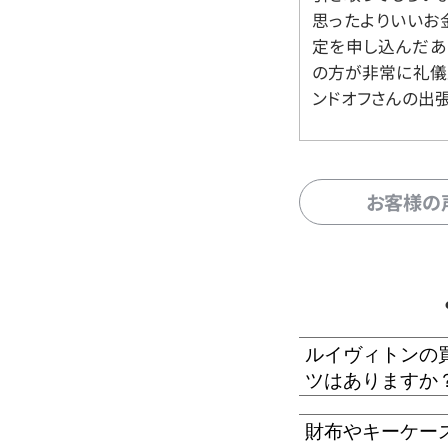
思ったよりいいお金
定を申し込んだあ
の方が非常に礼儀
ンドオフさんの出
お客様の
ルイヴィトンの
ツはありますか
財布やキーケー