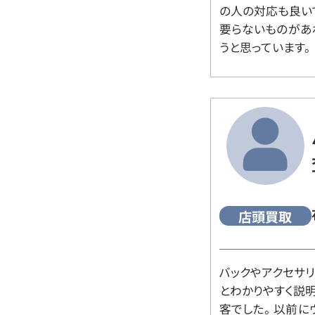
の人の対応も良い
要らないものがあ
うと思っています。
店頭買取
バックやアクセサ
とわかりやすく説
客でした。 以前