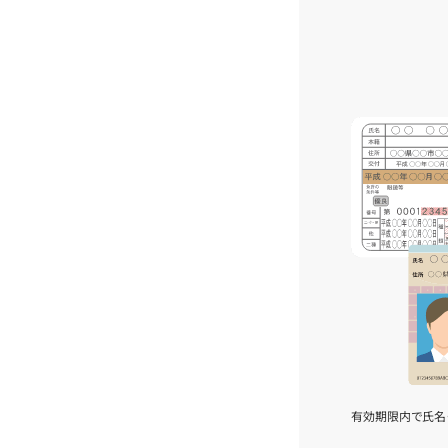
有効期限内で氏名