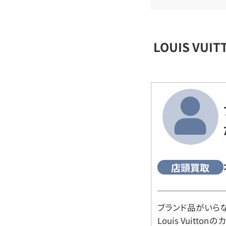
LOUIS VU
店頭買取
ブランド品がいら
Louis Vuitt