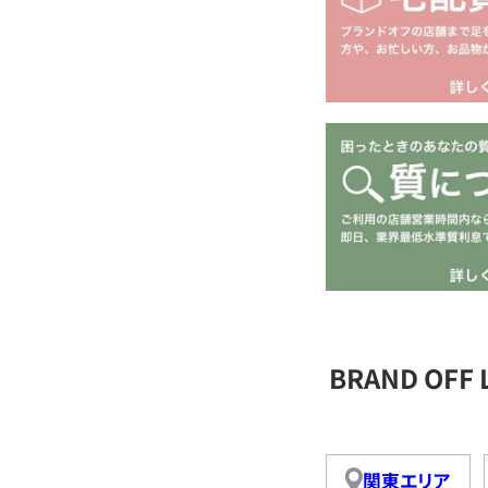
BRAND OFF
関東エリア