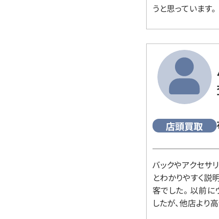
うと思っています。
店頭買取
バックやアクセサ
とわかりやすく説
客でした。 以前
したが、他店より高