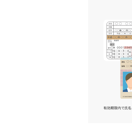
有効期限内で氏名