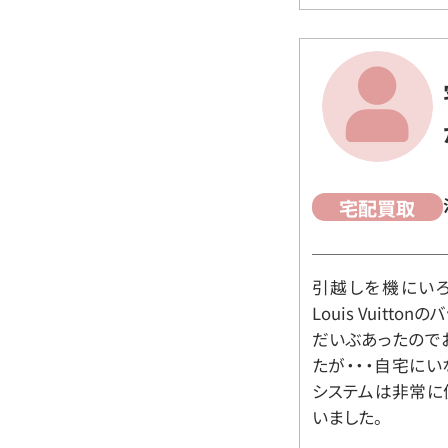
宅配買取
引越しを機にいろ
Louis Vuit
だいぶあったので
たが・・・自宅に
システムは非常に
いました。