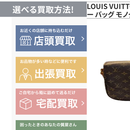
LOUIS VUI
選べる買取方法!
ー バッグ モノ