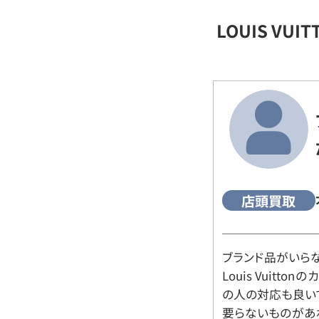
LOUIS VU
店頭買取
ブランド品がいら
Louis Vuitt
の人の対応も良い
要らないものがあ