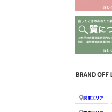
BRAND OFF
関東エリア