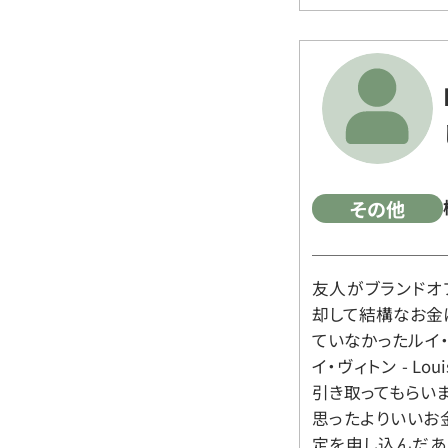
その他
友人がブランドオ
却して結構なお金
ていなかったルイ・ヴィ
イ・ヴィトン - Lo
引き取ってもらいま
思ったよりいいお金
定を申し込んだあ