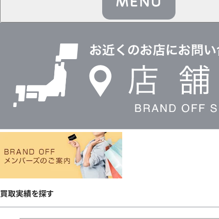
店
舗
検
索
買取実績を探す