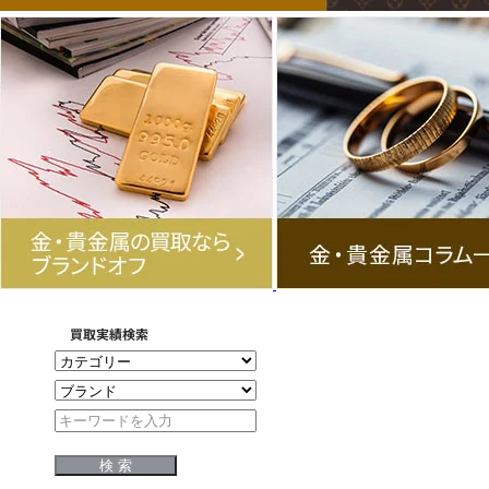
買取実績検索