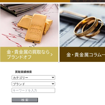
買取実績検索