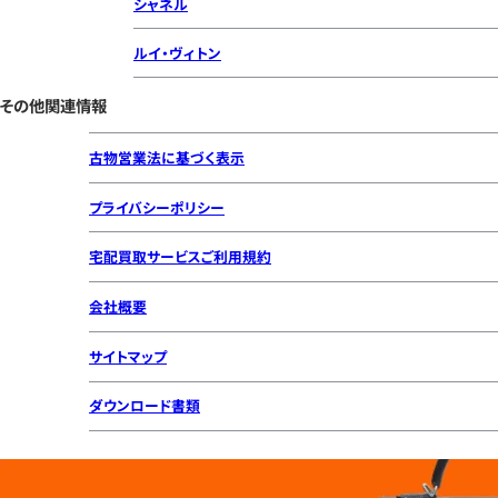
シャネル
ルイ・ヴィトン
その他関連情報
古物営業法に基づく表示
プライバシーポリシー
宅配買取サービスご利用規約
会社概要
サイトマップ
ダウンロード書類