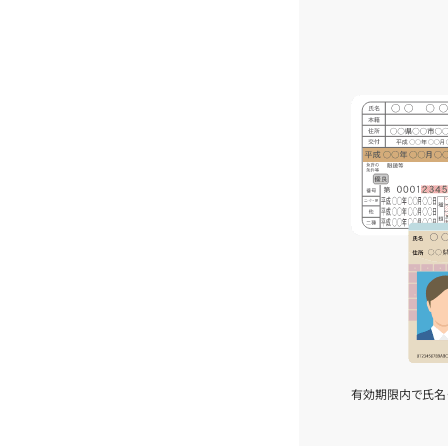
有効期限内で氏名