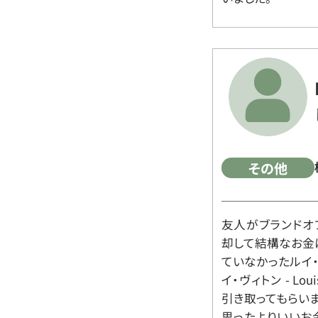
その他
友人がブランドオ
却して結構なお金
ていなかったルイ・ヴィ
イ・ヴィトン - Lo
引き取ってもらいま
思ったよりいいお金