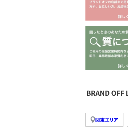
BRAND OFF
関東エリア