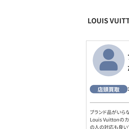
LOUIS VU
店頭買取
ブランド品がいら
Louis Vuitt
の人の対応も良い