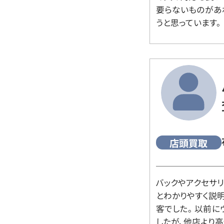
要らないものがあ
うと思っています。
店頭買取
バックやアクセサ
とわかりやすく説
客でした。 以前
したが、他店より高