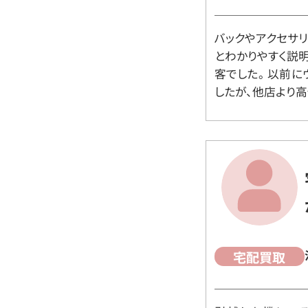
バックやアクセサ
とわかりやすく説
客でした。 以前
したが、他店より高
宅配買取