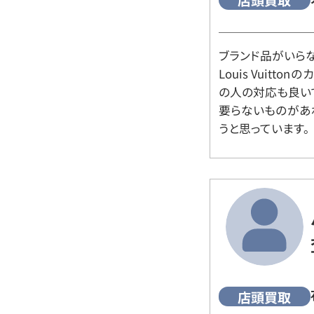
店頭買取
ブランド品がいら
Louis Vuitt
の人の対応も良い
要らないものがあ
うと思っています。
店頭買取