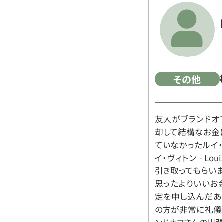
その他
友人がブランドオ
却して結構なお金
ていなかったルイ・ヴィ
イ・ヴィトン - Lo
引き取ってもらいま
思ったよりいいお金
定を申し込んだあ
の方が非常に礼儀
ンドオフさんの出