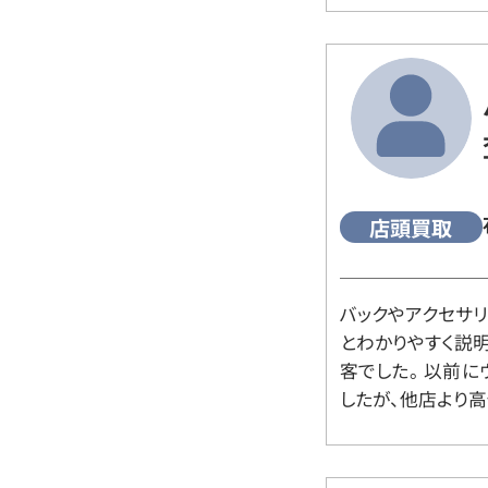
店頭買取
バックやアクセサ
とわかりやすく説
客でした。 以前
したが、他店より高