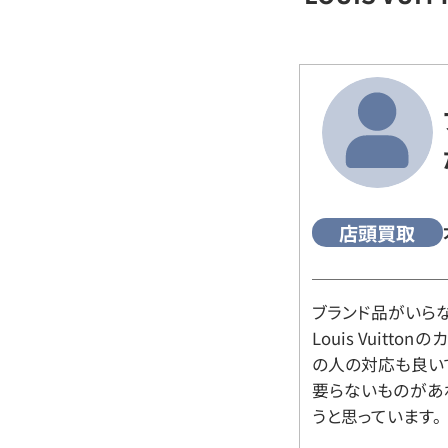
店頭買取
ブランド品がいら
Louis Vuitt
の人の対応も良い
要らないものがあ
うと思っています。