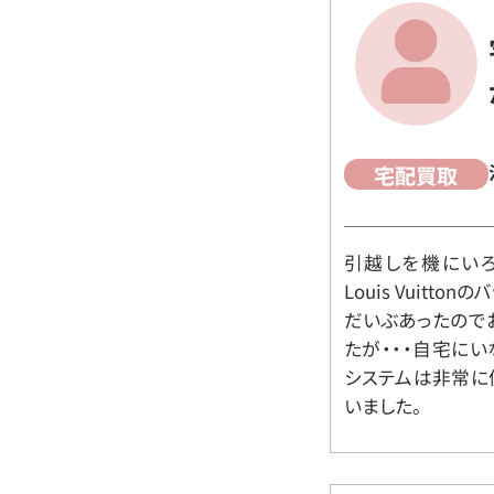
宅配買取
引越しを機にいろ
Louis Vuit
だいぶあったので
たが・・・自宅に
システムは非常に
いました。