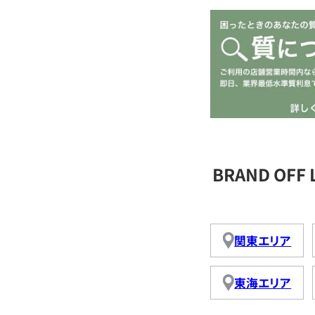
BRAND OFF
関東エリア
東海エリア