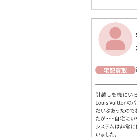
宅配買取
引越しを機にいろ
Louis Vuit
だいぶあったので
たが・・・自宅に
システムは非常に
いました。