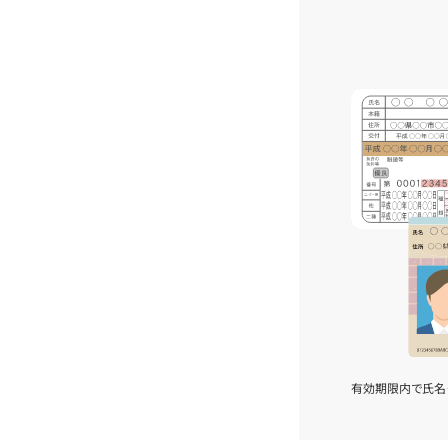
有効期限内で氏名