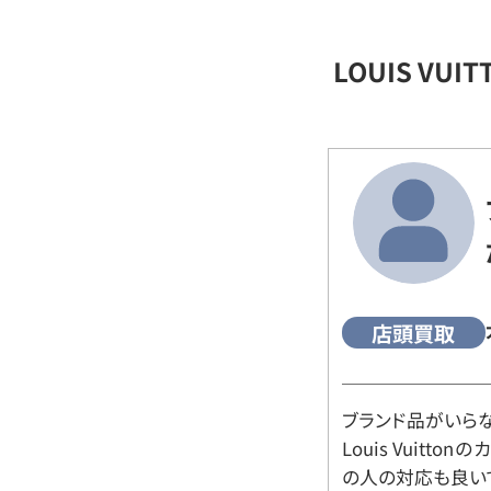
LOUIS VU
店頭買取
ブランド品がいら
Louis Vuitt
の人の対応も良い