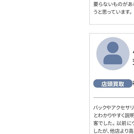
要らないものがあ
うと思っています。
店頭買取
バックやアクセサ
とわかりやすく説
客でした。 以前
したが、他店より高