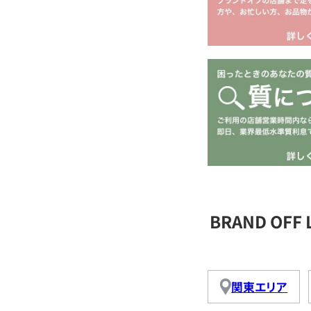
BRAND OFF
関東エリア