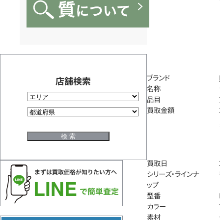
ブランド
店舗検索
名称
品目
買取金額
買取日
シリーズ・ラインナ
ップ
型番
カラー
素材