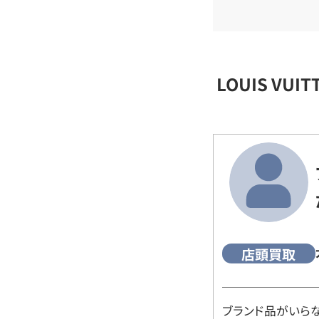
LOUIS VU
店頭買取
ブランド品がいら