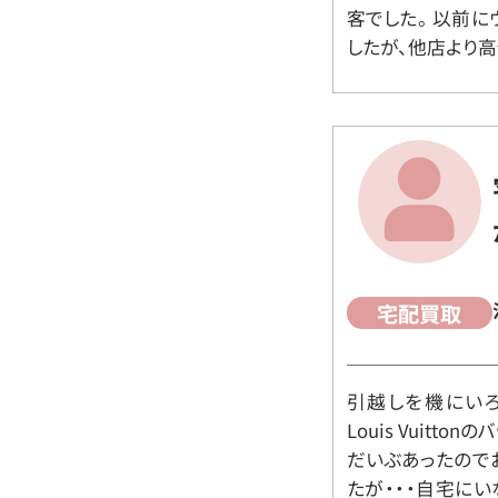
客でした。 以前
したが、他店より高
宅配買取
引越しを機にいろ
Louis Vuit
だいぶあったので
たが・・・自宅に