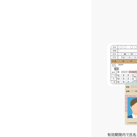
有効期限内で氏名