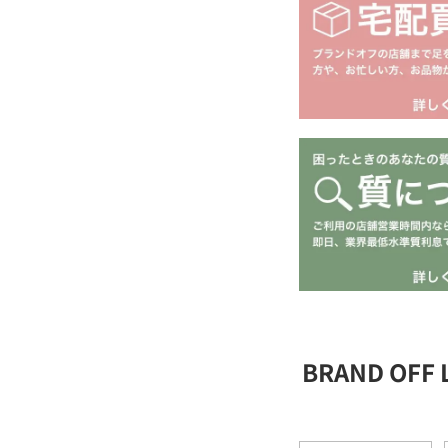
BRAND OFF