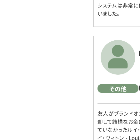
システムは非常に
いました。
その他
友人がブランドオ
却して結構なお金
ていなかったルイ・ヴィ
イ・ヴィトン - Lo