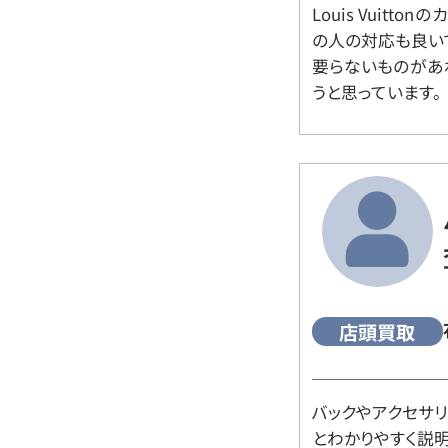
Louis Vuitt
の人の対応も良い
要らないものがあ
うと思っています。
店頭買取
バックやアクセサ
とわかりやすく説