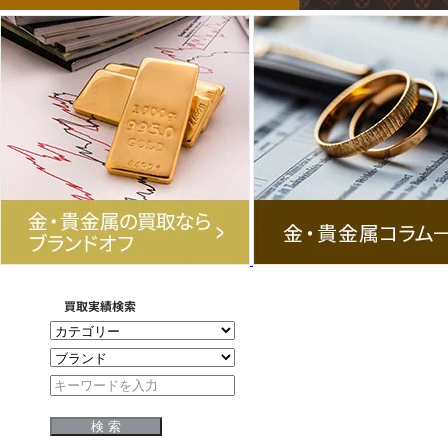
買取実績検索