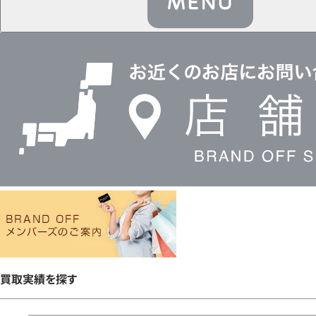
店
舗
検
索
買取実績を探す