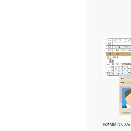
有効期限内で氏名