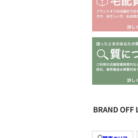
BRAND OFF