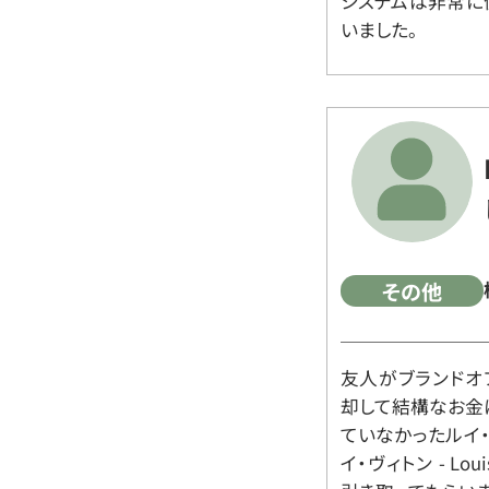
システムは非常に
いました。
その他
友人がブランドオ
却して結構なお金
ていなかったルイ・ヴィ
イ・ヴィトン - Lo