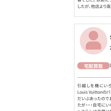
したが、他店より高
宅配買取
引越しを機にいろ
Louis Vuit
だいぶあったので
たが・・・自宅に