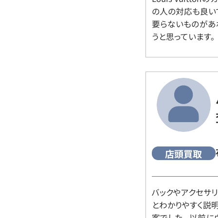
の人の対応も良い
要らないものがあ
うと思っています。
店頭買取
バックやアクセサ
とわかりやすく説
客でした。 以前