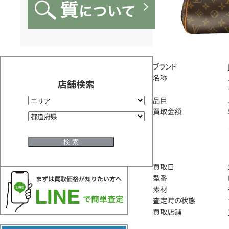
ブランド
名称
店舗検索
品目
買取金額
買取日
型番
素材
査定時の状態
買取店舗