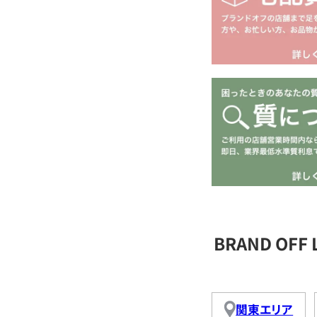
BRAND OFF
関東エリア