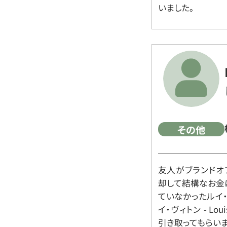
いました。
その他
友人がブランドオ
却して結構なお金
ていなかったルイ・ヴィ
イ・ヴィトン - Lo
引き取ってもらいま