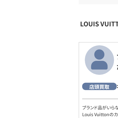
LOUIS VU
店頭買取
ブランド品がいら
Louis Vuitt