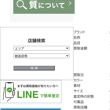
ブランド
名称
店舗検索
品目
買取金額
買取日
カラー
素材
サイズ
査定時の状態
付属品
買取店舗