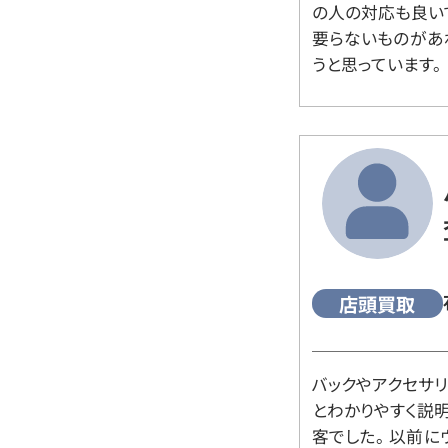
の人の対応も良い
要らないものがあ
うと思っています。
店頭買取
バックやアクセサ
とわかりやすく説
客でした。 以前