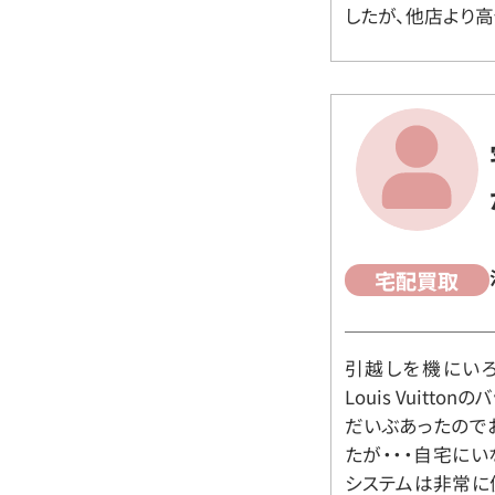
したが、他店より高
宅配買取
引越しを機にいろ
Louis Vuit
だいぶあったので
たが・・・自宅に
システムは非常に