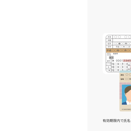
有効期限内で氏名