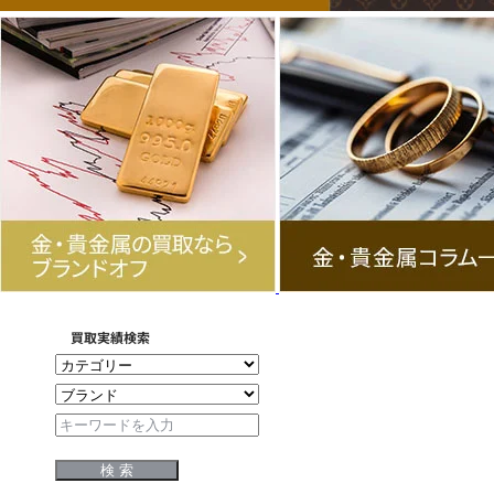
買取実績検索