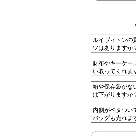
ルイヴィトンの
ツはありますか
財布やキーケー
い取ってくれま
箱や保存袋がな
は下がりますか
内側がベタつい
バッグも売れま