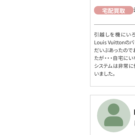
宅配買取
引越しを機にいろ
Louis Vuit
だいぶあったので
たが・・・自宅に
システムは非常に
いました。