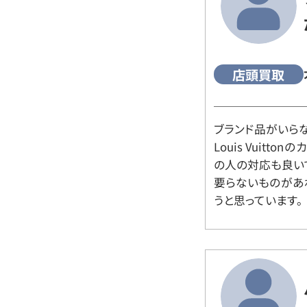
店頭買取
ブランド品がいら
Louis Vuitt
の人の対応も良い
要らないものがあ
うと思っています。