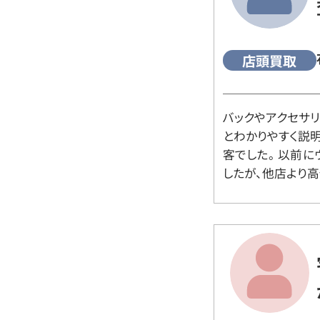
店頭買取
バックやアクセサ
とわかりやすく説
客でした。 以前
したが、他店より高