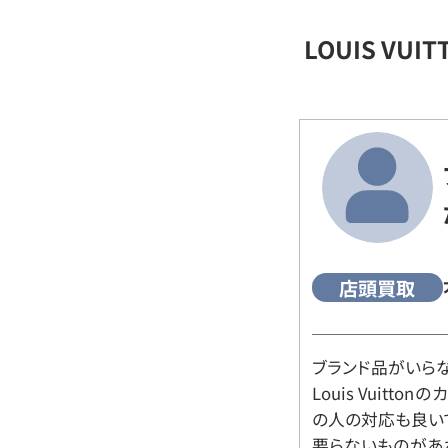
LOUIS VU
店頭買取
ブランド品がいら
Louis Vuitt
の人の対応も良い
要らないものがあ