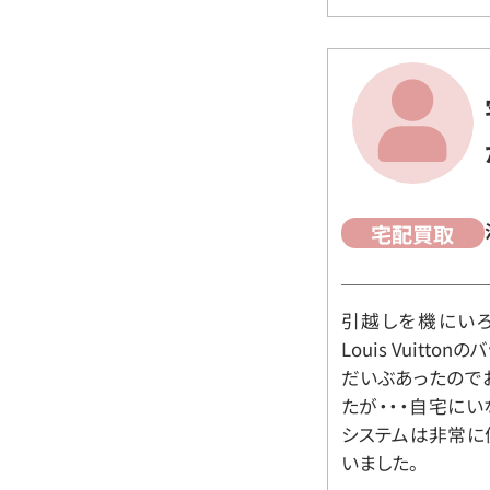
宅配買取
引越しを機にいろ
Louis Vuit
だいぶあったので
たが・・・自宅に
システムは非常に
いました。