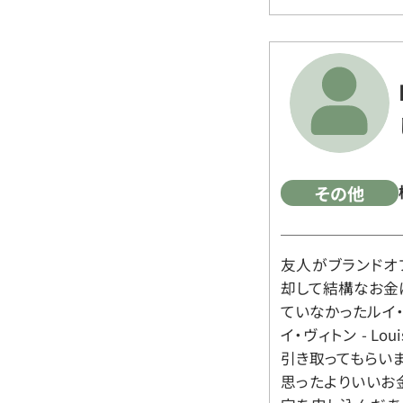
その他
友人がブランドオ
却して結構なお金
ていなかったルイ・ヴィ
イ・ヴィトン - Lo
引き取ってもらいま
思ったよりいいお金