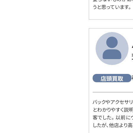
うと思っています。
店頭買取
バックやアクセサ
とわかりやすく説
客でした。 以前
したが、他店より高