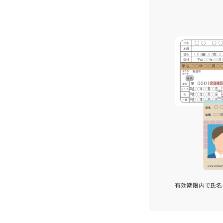
有効期限内で氏名