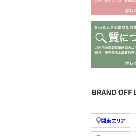
BRAND OFF
関東エリア