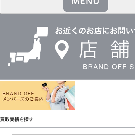
店
舗
検
索
買取実績を探す