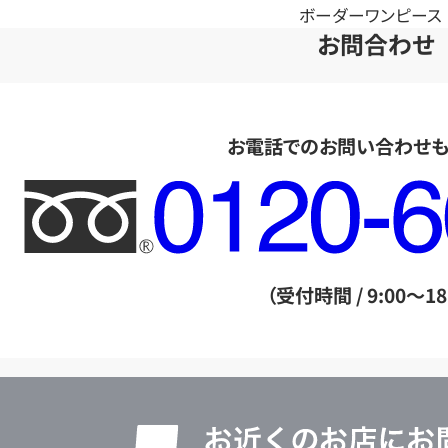
ボーダーワンピース
お問合わせ
お電話でのお問い合わせ
フ
リ
ー
ダ
（受付時間 / 9:00～18
イ
ヤ
ル
店
0120604117
舗