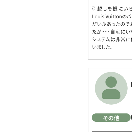
引越しを機にいろ
Louis Vuit
だいぶあったので
たが・・・自宅に
システムは非常に
いました。
その他