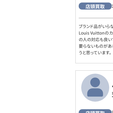
店頭買取
ブランド品がいら
Louis Vuitt
の人の対応も良い
要らないものがあ
うと思っています。