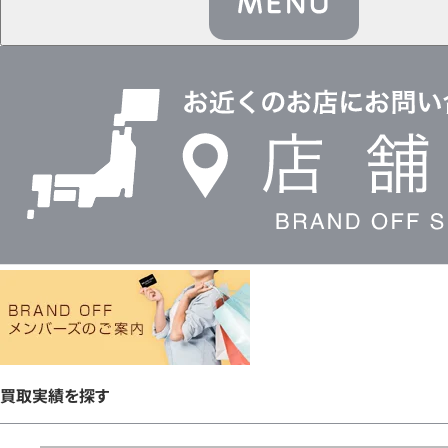
店
舗
検
索
買取実績を探す