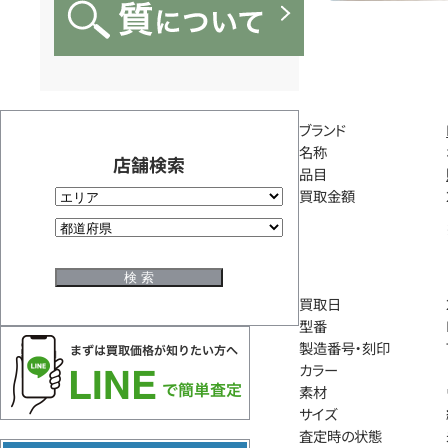
ブランド
名称
店舗検索
品目
買取金額
買取日
型番
製造番号・刻印
カラー
素材
サイズ
査定時の状態