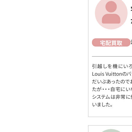
宅配買取
引越しを機にいろ
Louis Vuit
だいぶあったので
たが・・・自宅に
システムは非常に
いました。