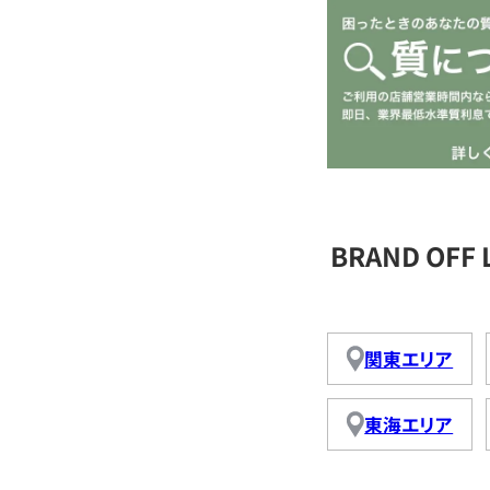
BRAND OFF
関東エリア
東海エリア