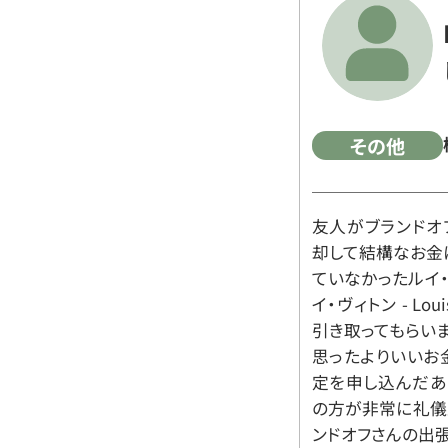
その他
友人がブランドオ
却して結構なお金
ていなかったルイ・ヴィ
イ・ヴィトン - Lo
引き取ってもらいま
思ったよりいいお金
定を申し込んだあ
の方が非常に礼儀
ンドオフさんの出