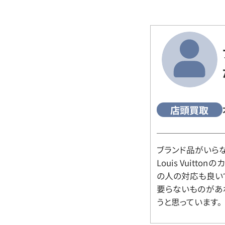
店頭買取
ブランド品がいら
Louis Vuitt
の人の対応も良い
要らないものがあ
うと思っています。