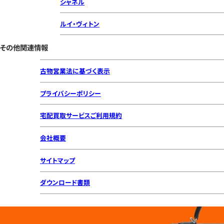
シャネル
ルイ・ヴィトン
その他関連情報
古物営業法に基づく表示
プライバシーポリシー
宅配買取サービスご利用規約
会社概要
サイトマップ
ダウンロード書類