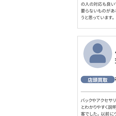
の人の対応も良い
要らないものがあ
うと思っています。
店頭買取
バックやアクセサ
とわかりやすく説
客でした。 以前