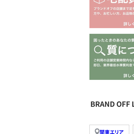
BRAND OFF
関東エリア