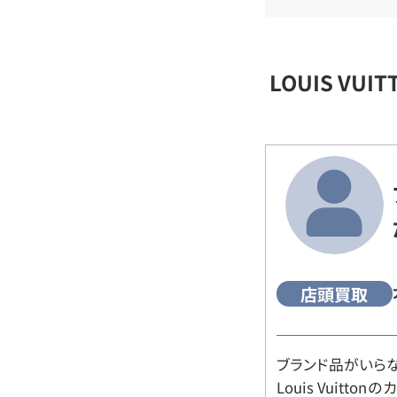
LOUIS VU
店頭買取
ブランド品がいら
Louis Vuitt