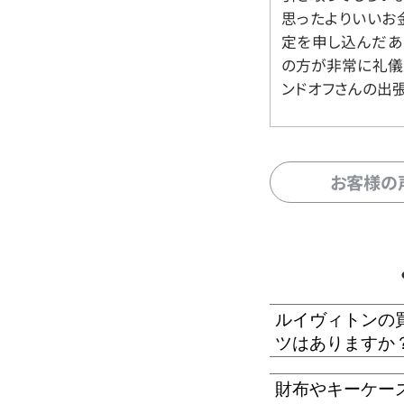
思ったよりいいお金
定を申し込んだあ
の方が非常に礼儀
ンドオフさんの出
お客様の
ルイヴィトンの
ツはありますか
財布やキーケー