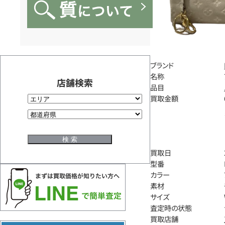
ブランド
名称
店舗検索
品目
買取金額
買取日
型番
カラー
素材
サイズ
査定時の状態
買取店舗