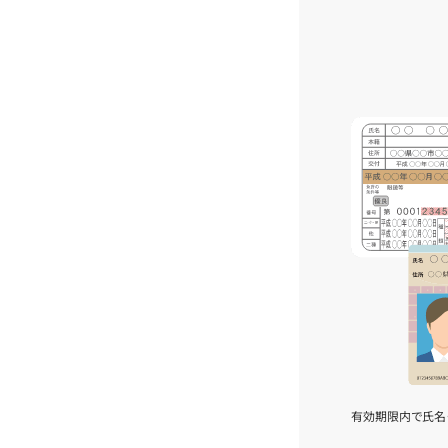
有効期限内で氏名