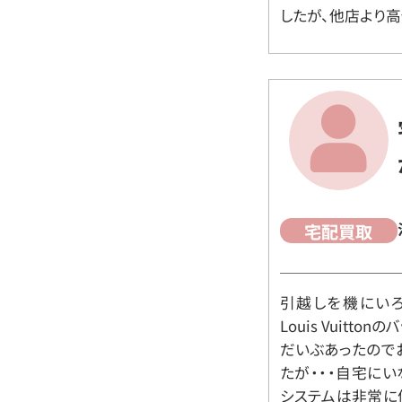
したが、他店より高
宅配買取
引越しを機にいろ
Louis Vuit
だいぶあったので
たが・・・自宅に
システムは非常に