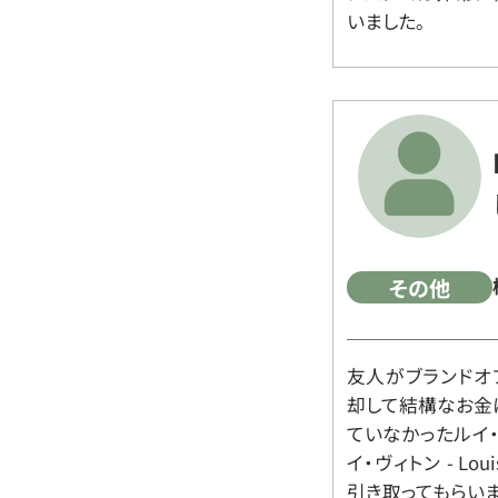
いました。
その他
友人がブランドオ
却して結構なお金
ていなかったルイ・ヴィ
イ・ヴィトン - Lo
引き取ってもらいま