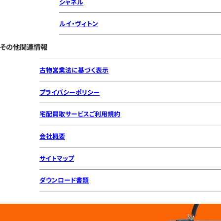
シャネル
ルイ・ヴィトン
その他関連情報
古物営業法に基づく表示
プライバシーポリシー
宅配買取サービスご利用規約
会社概要
サイトマップ
ダウンロード書類