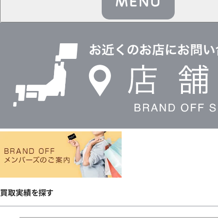
店
舗
検
索
買取実績を探す