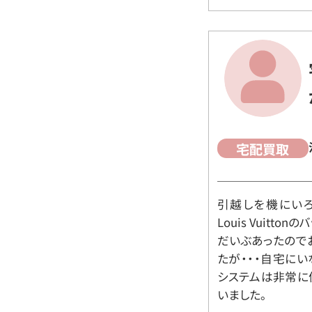
宅配買取
引越しを機にいろ
Louis Vuit
だいぶあったので
たが・・・自宅に
システムは非常に
いました。