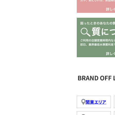
BRAND OFF
関東エリア