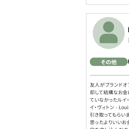
その他
友人がブランドオ
却して結構なお金
ていなかったルイ・ヴィ
イ・ヴィトン - Lo
引き取ってもらいま
思ったよりいいお金