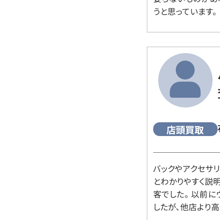
うと思っています。
店頭買取
バックやアクセサ
とわかりやすく説
客でした。 以前
したが、他店より高