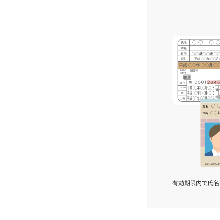
有効期限内で氏名