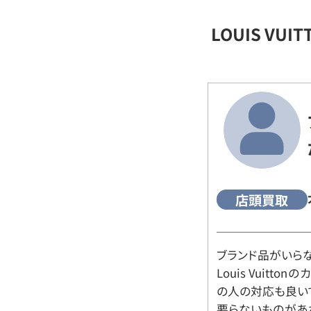
LOUIS VU
店頭買取
ブランド品がいら
Louis Vuitt
の人の対応も良い
要らないものがあ