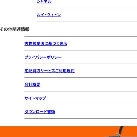
シャネル
ルイ・ヴィトン
その他関連情報
古物営業法に基づく表示
プライバシーポリシー
宅配買取サービスご利用規約
会社概要
サイトマップ
ダウンロード書類