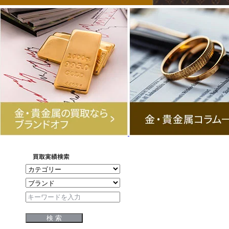
買取実績検索