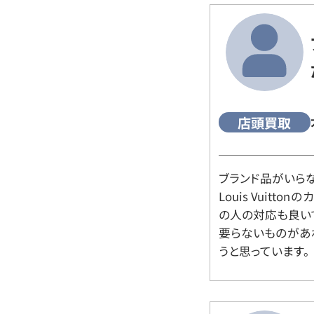
店頭買取
ブランド品がいら
Louis Vuitt
の人の対応も良い
要らないものがあ
うと思っています。