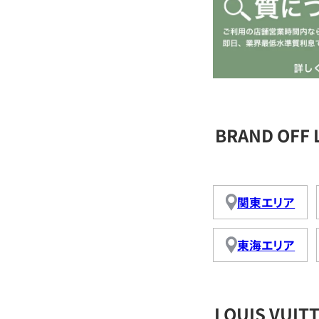
BRAND OFF
関東エリア
東海エリア
LOUIS VU