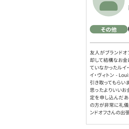
その他
友人がブランドオ
却して結構なお金
ていなかったルイ・ヴィ
イ・ヴィトン - Lo
引き取ってもらいま
思ったよりいいお金
定を申し込んだあ
の方が非常に礼儀
ンドオフさんの出