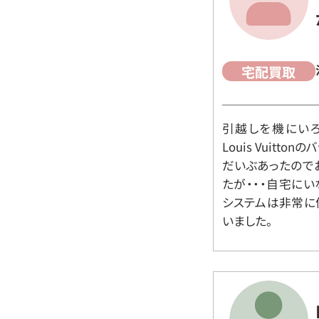
宅配買取
引越しを機にいろ
Louis Vuit
だいぶあったので
たが・・・自宅に
システムは非常に
いました。