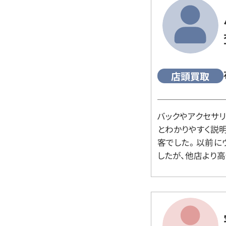
店頭買取
バックやアクセサ
とわかりやすく説
客でした。 以前
したが、他店より高