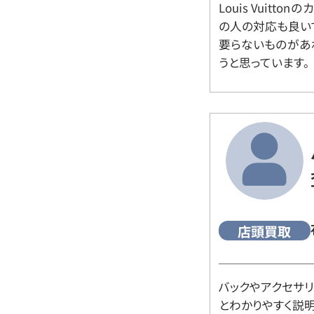
Louis Vuitt
の人の対応も良い
要らないものがあ
うと思っています。
店頭買取
バックやアクセサ
とわかりやすく説