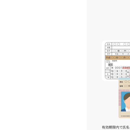
有効期限内で氏名