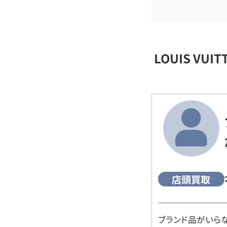
LOUIS VU
店頭買取
ブランド品がいら