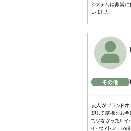
システムは非常に
いました。
その他
友人がブランドオ
却して結構なお金
ていなかったルイ・ヴィ
イ・ヴィトン - Lo