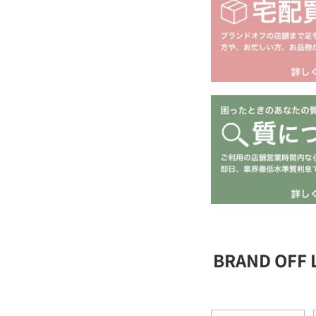
BRAND OFF