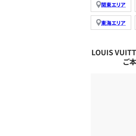
関東エリア
東海エリア
LOUIS VU
ご