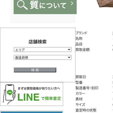
ブランド
名称
店舗検索
品目
買取金額
買取日
型番
製造番号・刻印
カラー
素材
サイズ
査定時の状態