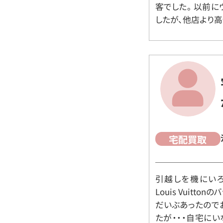
客でした。 以前
したが、他店より高
宅配買取
引越しを機にいろ
Louis Vuit
だいぶあったので
たが・・・自宅に