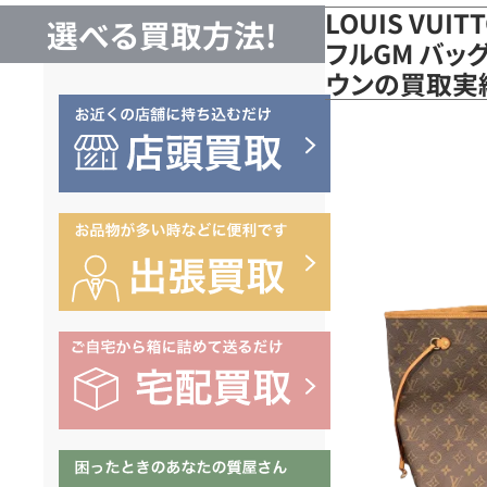
LOUIS VUI
選べる買取方法!
フルGM バッグ
ウンの買取実