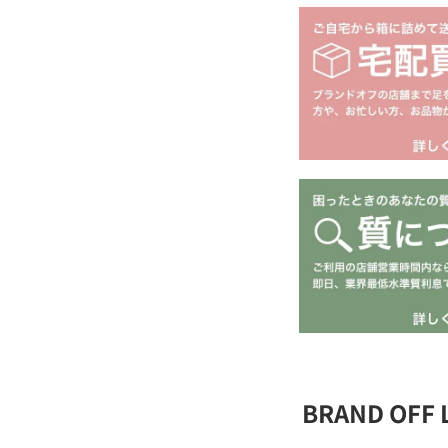
BRAND OFF