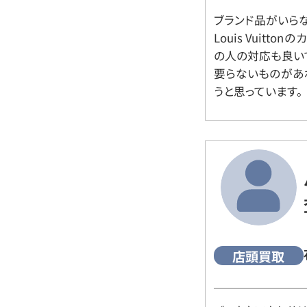
ブランド品がいら
Louis Vuitt
の人の対応も良い
要らないものがあ
うと思っています。
店頭買取