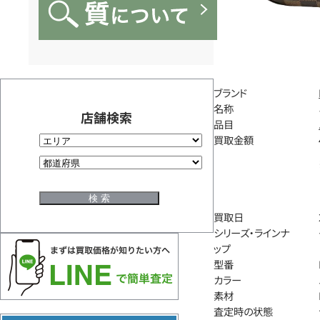
ブランド
名称
店舗検索
品目
買取金額
買取日
シリーズ・ラインナ
ップ
型番
カラー
素材
査定時の状態