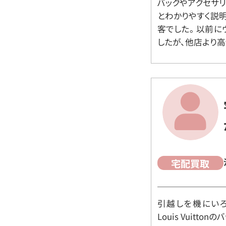
バックやアクセサ
とわかりやすく説
客でした。 以前
したが、他店より高
宅配買取
引越しを機にいろ
Louis Vuit