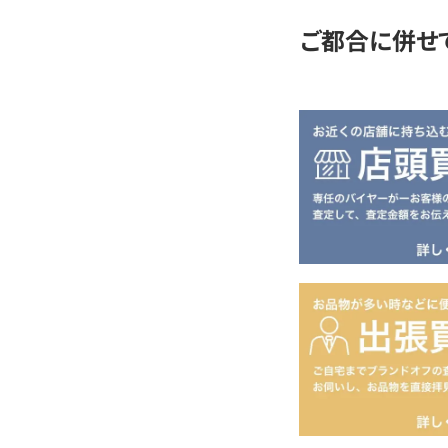
ご都合に併せ