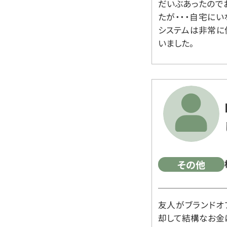
だいぶあったので
たが・・・自宅に
システムは非常に
いました。
その他
友人がブランドオ
却して結構なお金