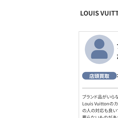
LOUIS VU
店頭買取
ブランド品がいら
Louis Vuitt
の人の対応も良い
要らないものがあ