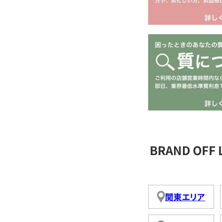
BRAND OFF
関東エリア