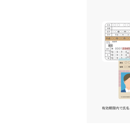
有効期限内で氏名