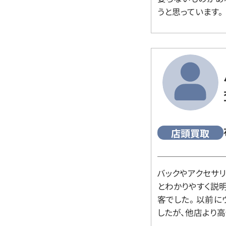
うと思っています。
店頭買取
バックやアクセサ
とわかりやすく説
客でした。 以前
したが、他店より高