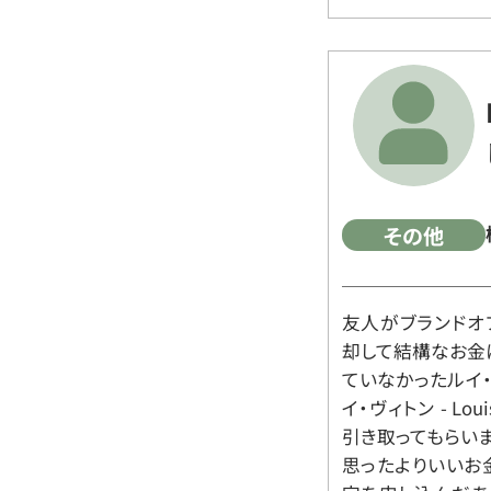
その他
友人がブランドオ
却して結構なお金
ていなかったルイ・ヴィ
イ・ヴィトン - Lo
引き取ってもらいま
思ったよりいいお金