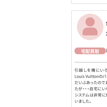
宅配買取
引越しを機にいろ
Louis Vuit
だいぶあったので
たが・・・自宅に
システムは非常に
いました。