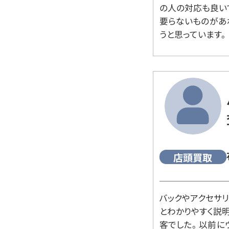
の人の対応も良い
要らないものがあ
うと思っています。
店頭買取
バックやアクセサ
とわかりやすく説
客でした。 以前