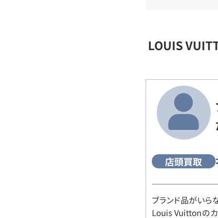
LOUIS VU
店頭買取
ブランド品がいら
Louis Vuitt