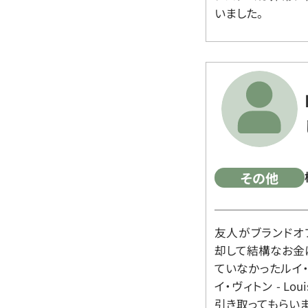
いました。
その他
友人がブランドオ
却して結構なお金
ていなかったルイ・ヴィ
イ・ヴィトン - Lo
引き取ってもらいま