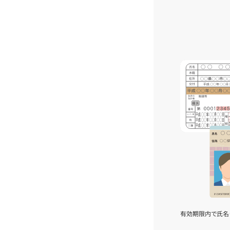
有効期限内で氏名