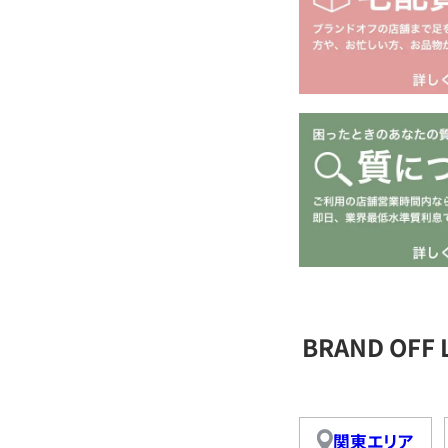
BRAND OFF
関東エリア