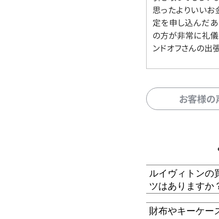
思ったよりいいお金
定を申し込んだあ
の方が非常に礼儀
ンドオフさんの出
お客様の
ルイヴィトンの
ツはありますか
財布やキーケー