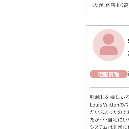
したが、他店より高
宅配買取
引越しを機にいろ
Louis Vuit
だいぶあったので
たが・・・自宅に
システムは非常に