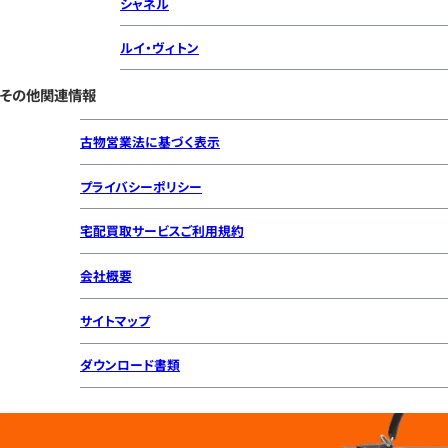
シャネル
ルイ・ヴィトン
その他関連情報
古物営業法に基づく表示
プライバシーポリシー
宅配買取サービスご利用規約
会社概要
サイトマップ
ダウンロード書類