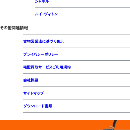
シャネル
ルイ・ヴィトン
その他関連情報
古物営業法に基づく表示
プライバシーポリシー
宅配買取サービスご利用規約
会社概要
サイトマップ
ダウンロード書類