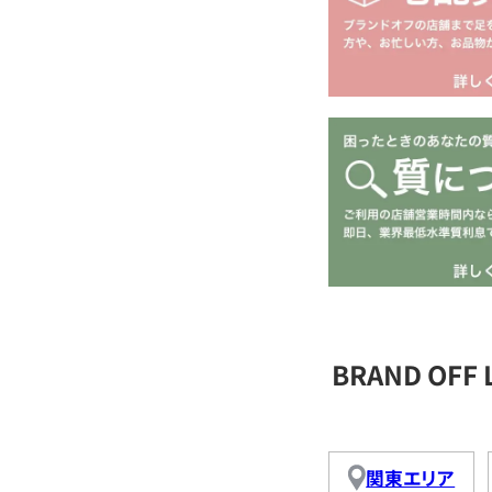
BRAND OFF
関東エリア