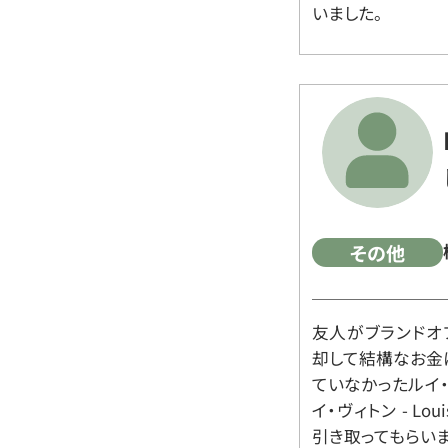
いました。
その他
友人がブランドオ
却して結構なお金
ていなかったルイ・ヴィ
イ・ヴィトン - Lo
引き取ってもらいま