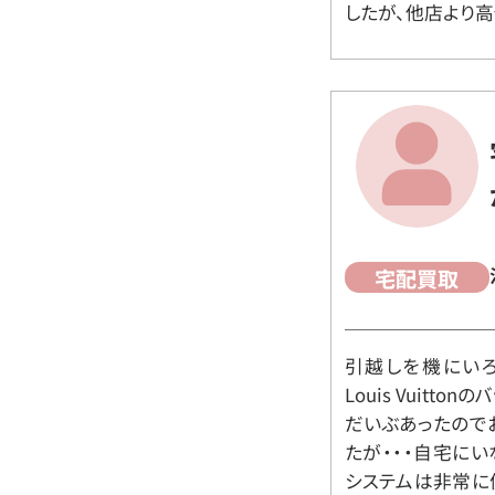
したが、他店より高
宅配買取
引越しを機にいろ
Louis Vuit
だいぶあったので
たが・・・自宅に
システムは非常に