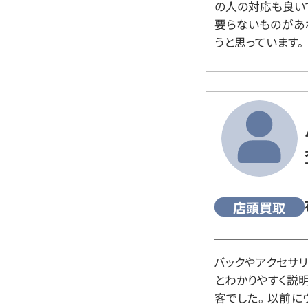
の人の対応も良い
要らないものがあ
うと思っています。
店頭買取
バックやアクセサ
とわかりやすく説
客でした。 以前