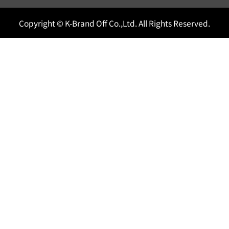
Copyright © K-Brand Off Co.,Ltd. All Rights Reserved.