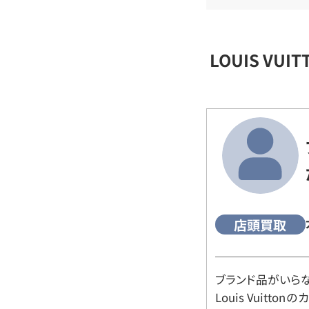
LOUIS VU
店頭買取
ブランド品がいら
Louis Vuitt