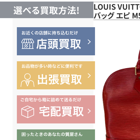
LOUIS VUI
選べる買取方法!
バッグ エピ M