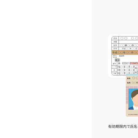
有効期限内で氏名