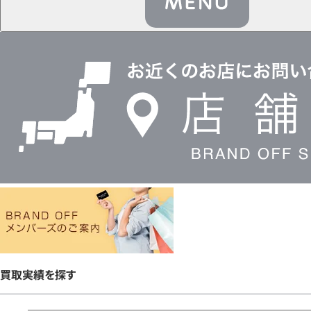
店
舗
検
索
買取実績を探す