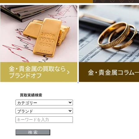
買取実績検索