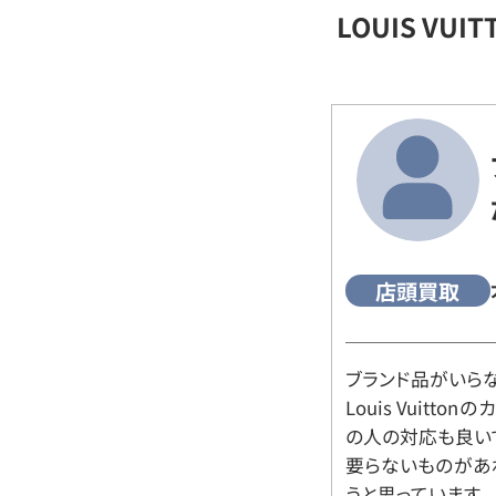
LOUIS VU
店頭買取
ブランド品がいら
Louis Vuitt
の人の対応も良い
要らないものがあ
うと思っています。