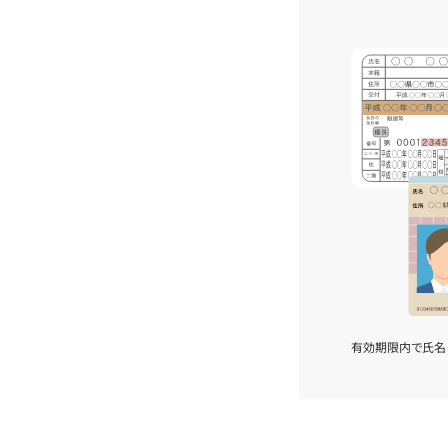
有効期限内で氏名