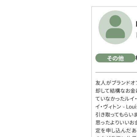
その他
友人がブランドオ
却して結構なお金
ていなかったルイ・ヴィ
イ・ヴィトン - Lo
引き取ってもらいま
思ったよりいいお金
定を申し込んだあ