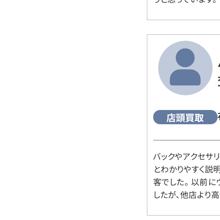
店頭買取
バックやアクセサ
とわかりやすく説
客でした。 以前
したが、他店より高