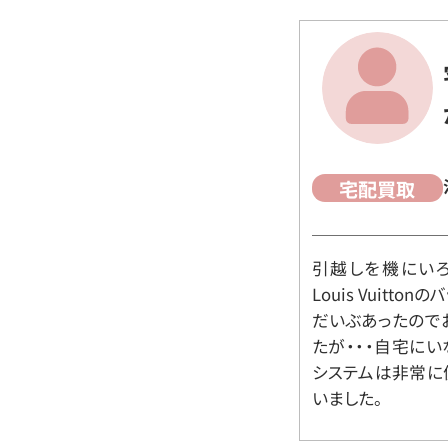
宅配買取
引越しを機にいろ
Louis Vuit
だいぶあったので
たが・・・自宅に
システムは非常に
いました。