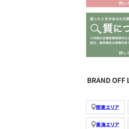
BRAND OFF
関東エリア
東海エリア