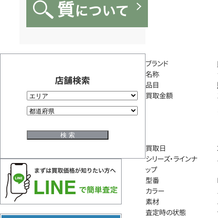
ブランド
名称
店舗検索
品目
買取金額
買取日
シリーズ・ラインナ
ップ
型番
カラー
素材
査定時の状態