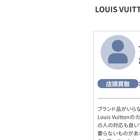
LOUIS VU
店頭買取
ブランド品がいら
Louis Vuitt
の人の対応も良い
要らないものがあ