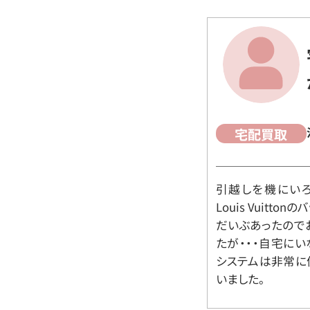
宅配買取
引越しを機にいろ
Louis Vuit
だいぶあったので
たが・・・自宅に
システムは非常に
いました。