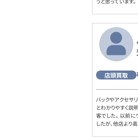
うと思っています。
店頭買取
バックやアクセサ
とわかりやすく説
客でした。 以前
したが、他店より高