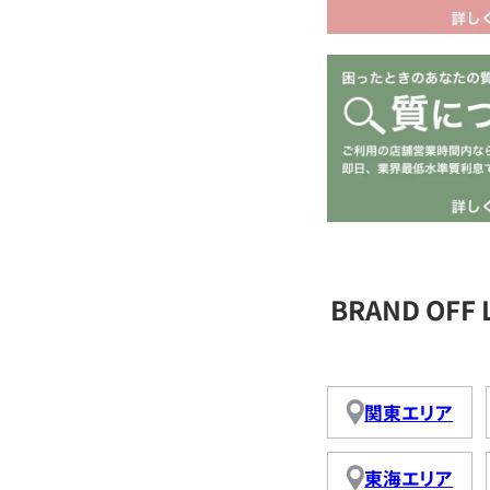
BRAND OFF
関東エリア
東海エリア