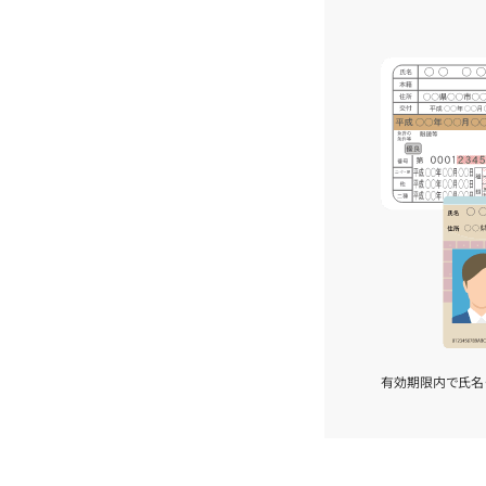
有効期限内で氏名