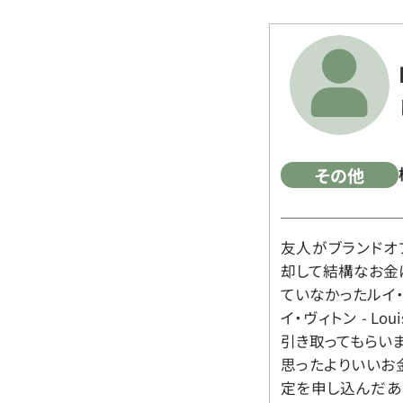
その他
友人がブランドオ
却して結構なお金
ていなかったルイ・ヴィ
イ・ヴィトン - Lo
引き取ってもらいま
思ったよりいいお金
定を申し込んだあ